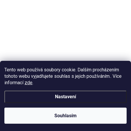
ZVÝHODNĚNÁ CENA
Tento web používá soubory cookie. Dalším procházením
tohoto webu vyjadřujete souhlas s jejich používáním.. Více
informací
zde
.
Nastavení
Souhlasím