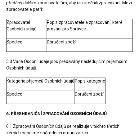
předány dalším zpracovatelům, aby uskutečnili zpracování. Mezi
zpracovatele patří:
Zpracovatel
Popis zpracovatele a zpracování, které
Osobních údajů
provádí pro Správce
Spedice
Doručení zboží
5.3 Vaše Osobní údaje jsou předávány následujícím příjemcům
Osobních údajů:
Kategorie příjemců Osobních údajů
Popis kategorie
Spedice
Doručení zboží
6. PŘESHRANIČNÍ ZPRACOVÁNÍ OSOBNÍCH ÚDAJŮ
6.1 Zpracování Osobních údajů se realizuje v těchto třetích
zemích nebo mezinárodních organizacích: