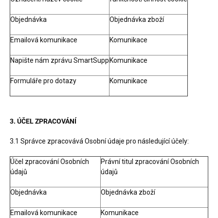
Objednávka
Objednávka zboží
Emailová komunikace
Komunikace
Napište nám zprávu SmartSupp
Komunikace
Formuláře pro dotazy
Komunikace
3. ÚČEL ZPRACOVÁNÍ
3.1 Správce zpracovává Osobní údaje pro následující účely:
Účel zpracování Osobních
Právní titul zpracování Osobních
údajů
údajů
Objednávka
Objednávka zboží
Emailová komunikace
Komunikace