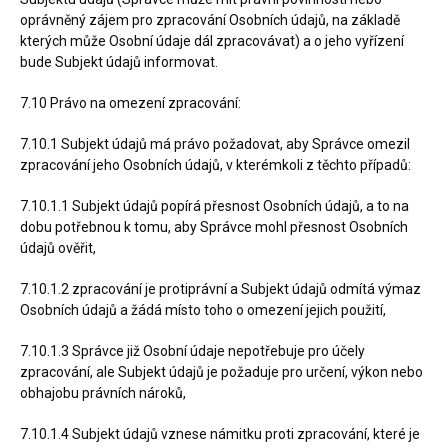
oprávněný zájem pro zpracování Osobních údajů, na základě
kterých může Osobní údaje dál zpracovávat) a o jeho vyřízení
bude Subjekt údajů informovat.
7.10 Právo na omezení zpracování:
7.10.1 Subjekt údajů má právo požadovat, aby Správce omezil
zpracování jeho Osobních údajů, v kterémkoli z těchto případů:
7.10.1.1 Subjekt údajů popírá přesnost Osobních údajů, a to na
dobu potřebnou k tomu, aby Správce mohl přesnost Osobních
údajů ověřit,
7.10.1.2 zpracování je protiprávní a Subjekt údajů odmítá výmaz
Osobních údajů a žádá místo toho o omezení jejich použití,
7.10.1.3 Správce již Osobní údaje nepotřebuje pro účely
zpracování, ale Subjekt údajů je požaduje pro určení, výkon nebo
obhajobu právních nároků,
7.10.1.4 Subjekt údajů vznese námitku proti zpracování, které je