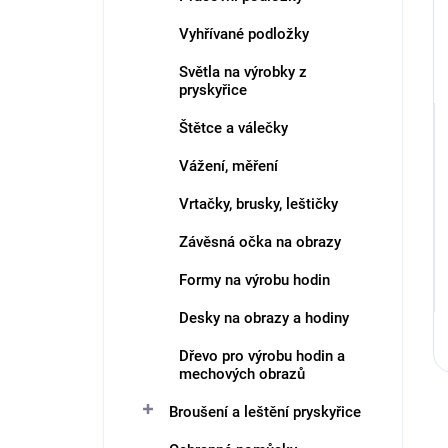
Vyhřívané podložky
Světla na výrobky z
pryskyřice
Štětce a válečky
Vážení, měření
Vrtačky, brusky, leštičky
Závěsná očka na obrazy
Formy na výrobu hodin
Desky na obrazy a hodiny
Dřevo pro výrobu hodin a
mechových obrazů
Broušení a leštění pryskyřice