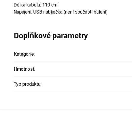
Délka kabelu: 110 cm
Napájení: USB nabíječka (není součástí balení)
Doplňkové parametry
Kategorie
:
Hmotnost
:
Typ produktu
: