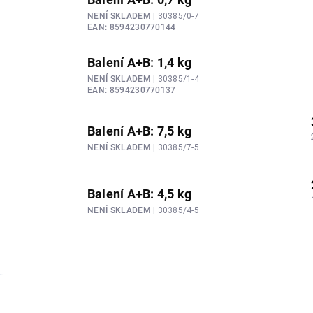
NENÍ SKLADEM
| 30385/0-7
EAN:
8594230770144
Balení A+B: 1,4 kg
NENÍ SKLADEM
| 30385/1-4
EAN:
8594230770137
Balení A+B: 7,5 kg
NENÍ SKLADEM
| 30385/7-5
Balení A+B: 4,5 kg
NENÍ SKLADEM
| 30385/4-5