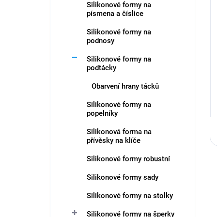
Silikonové formy na
písmena a číslice
Silikonové formy na
podnosy
Silikonové formy na
podtácky
Obarvení hrany tácků
Silikonové formy na
popelníky
Silikonová forma na
přívěsky na klíče
Silikonové formy robustní
Silikonové formy sady
Silikonové formy na stolky
Silikonové formy na šperky