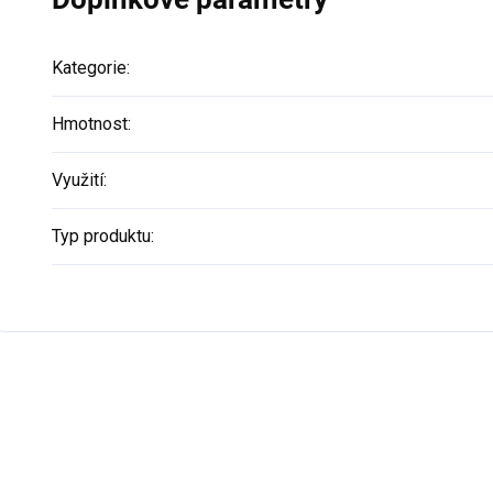
Kategorie
:
Hmotnost
:
Využití
:
Typ produktu
: