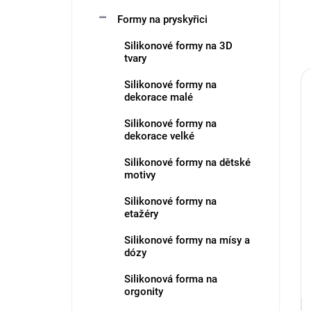
Formy na pryskyřici
Silikonové formy na 3D
tvary
Silikonové formy na
dekorace malé
Silikonové formy na
dekorace velké
Silikonové formy na dětské
motivy
Silikonové formy na
etažéry
Silikonové formy na mísy a
dózy
Silikonová forma na
orgonity