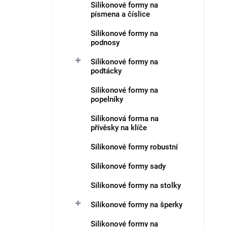
Silikonové formy na
písmena a číslice
Silikonové formy na
podnosy
Silikonové formy na
podtácky
Silikonové formy na
popelníky
Silikonová forma na
přívěsky na klíče
Silikonové formy robustní
Silikonové formy sady
Silikonové formy na stolky
Silikonové formy na šperky
Silikonové formy na