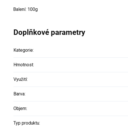
Balení: 100g
Doplňkové parametry
Kategorie
:
Hmotnost
:
Využití
:
Barva
:
Objem
:
Typ produktu
: