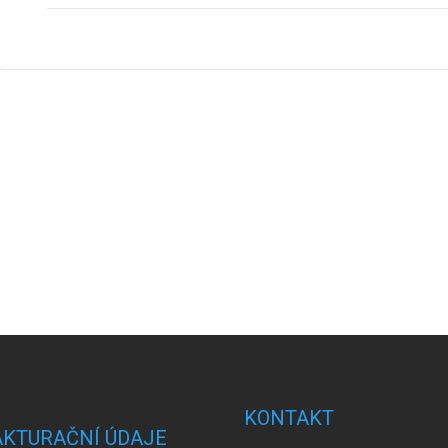
KONTAKT
AKTURAČNÍ ÚDAJE