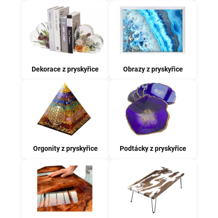
Dekorace z pryskyřice
Obrazy z pryskyřice
Orgonity z pryskyřice
Podtácky z pryskyřice