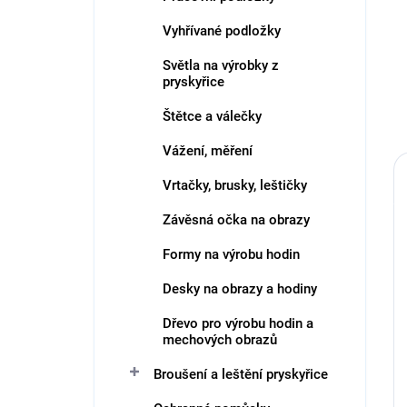
Vyhřívané podložky
Světla na výrobky z
pryskyřice
Štětce a válečky
Vážení, měření
Vrtačky, brusky, leštičky
Závěsná očka na obrazy
Formy na výrobu hodin
Desky na obrazy a hodiny
Dřevo pro výrobu hodin a
mechových obrazů
Broušení a leštění pryskyřice