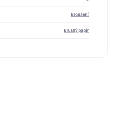
Broušení
Brusný papír