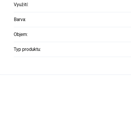
Využití
:
Barva
:
Objem
:
Typ produktu
: