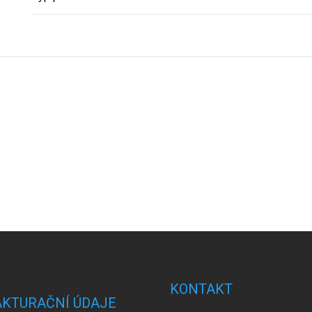
KONTAKT
AKTURAČNÍ ÚDAJE