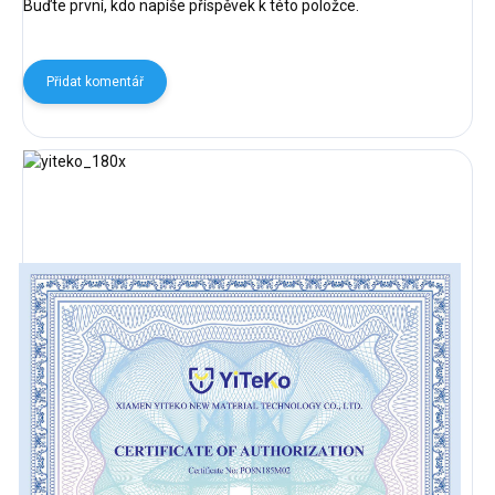
Buďte první, kdo napíše příspěvek k této položce.
Přidat komentář