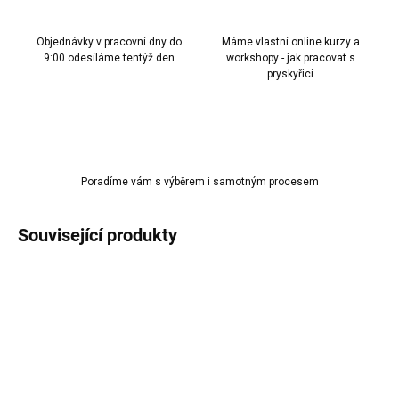
Objednávky v pracovní dny do
Máme vlastní online kurzy a
9:00 odesíláme tentýž den
workshopy - jak pracovat s
pryskyřicí
Poradíme vám s výběrem i samotným procesem
Související produkty