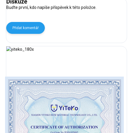
Diskuze
Buďte první, kdo napíše příspěvek k této položce.
Přidat komentář